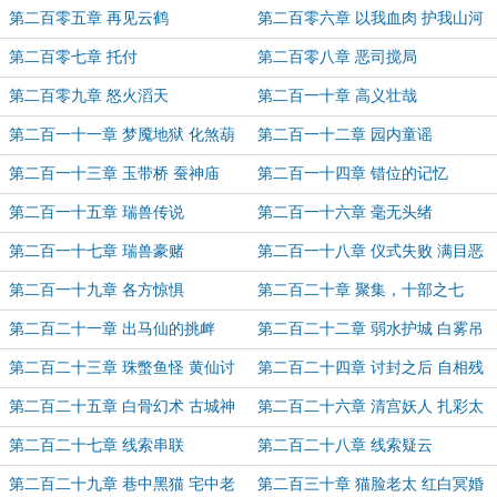
第二百零五章 再见云鹤
第二百零六章 以我血肉 护我山河
第二百零七章 托付
第二百零八章 恶司搅局
第二百零九章 怒火滔天
第二百一十章 高义壮哉
第二百一十一章 梦魇地狱 化煞葫
第二百一十二章 园内童谣
芦
第二百一十三章 玉带桥 蚕神庙
第二百一十四章 错位的记忆
第二百一十五章 瑞兽传说
第二百一十六章 毫无头绪
第二百一十七章 瑞兽豪赌
第二百一十八章 仪式失败 满目恶
灵
第二百一十九章 各方惊惧
第二百二十章 聚集，十部之七
第二百二十一章 出马仙的挑衅
第二百二十二章 弱水护城 白雾吊
桥
第二百二十三章 珠蟞鱼怪 黄仙讨
第二百二十四章 讨封之后 自相残
封
杀
第二百二十五章 白骨幻术 古城神
第二百二十六章 清宫妖人 扎彩太
轿
监
第二百二十七章 线索串联
第二百二十八章 线索疑云
第二百二十九章 巷中黑猫 宅中老
第二百三十章 猫脸老太 红白冥婚