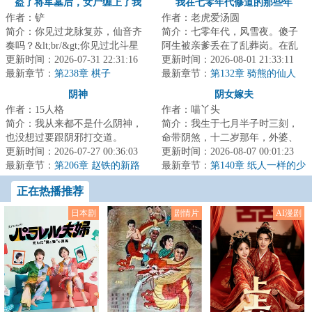
盗了将军墓后，女尸缠上了我
我在七零年代修道的那些年
作者：铲
作者：老虎爱汤圆
简介：你见过龙脉复苏，仙音齐
简介：七零年代，风雪夜。傻子
奏吗？&lt;br/&gt;你见过北斗星
阿生被亲爹丢在了乱葬岗。在乱
陨，三星传讯吗？&lt;br/&gt;你见
更新时间：2026-07-31 22:31:16
葬岗，他捡到了一口别人都看不
更新时间：2026-08-01 21:33:11
过楼兰现世...
最新章节：
第238章 棋子
见的青铜棺，养...
最新章节：
第132章 骑熊的仙人
阴神
阴女嫁夫
作者：15人格
作者：喵丫头
简介：我从来都不是什么阴神，
简介：我生于七月半子时三刻，
也没想过要跟阴邪打交道。
命带阴煞，十二岁那年，外婆、
&lt;br/&gt;可从那天起，怪事接连
更新时间：2026-07-27 00:36:03
阿爹阿娘同日横死，村里人说我
更新时间：2026-08-07 00:01:23
找上我，身边的...
最新章节：
第206章 赵铁的新路
是天煞孤星降世...
最新章节：
第140章 纸人一样的少
年
正在热播推荐
日本剧
剧情片
AI漫剧