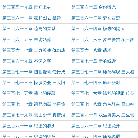
来
残
第三百五十九章 夜间上身
第三百六十章 身份曝光
第三百六十一章 羲和图 占星律
第三百六十二章 梦回西楚
第三百六十三章 疏离的关系
第三百六十四章 模糊的提示
第三百六十五章 来访姑苏
第三百六十六章 梦中警告 项王故
里
第三百六十七章 上身英魂 仇怨成
第三百六十八章 请求
谜
第三百六十九章 不速之客
第三百七十章 新的线索
第三百七十一章 扭曲爱意 怨憎成
第三百七十二章 诡秘浮现 三人相
魔
识
第三百七十三章 怪谈协会 三人旧
第三百七十四章 疯狂派对
事
第三百七十五章 演出的序幕
第三百七十六章 错乱的视频 传染
的疯狂
第三百七十七章 诅咒病毒 小屋惊
第三百七十八章 角色登台 雪山神
魂
话
第三百七十九章 雪山少年 真情泪
第三百八十章 双生虞美人 三生雪
落
莲花
第三百八十一章 绝望的源头
第三百八十二章 绝望花开
第三百八十三章 绝望的终章
第三百八十四章 庙祝诡谲