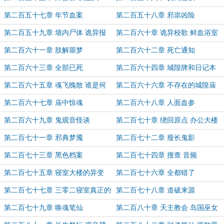
第二百五十七章 年节血案
第二百五十八章 邪祟凶险
第二百五十九章 墙内尸体 诡异报
第二百六十章 诡异校歌 鲜血浴室
纸
第二百六十一章 肢解噩梦
第二百六十二章 死亡通知
第二百六十三章 全部已死
第二百六十四章 城隍牌和日记本
第二百六十五章 魂飞魄散 谁是何
第二百六十六章 不存在的城隍庙
梦
第二百六十七章 庙中惊魂
第二百六十八章 人面血参
第二百六十九章 鬼观音怪谈
第二百七十章 绕回原点 办公大楼
第二百七十一章 邪典梦魇
第二百七十二章 瘦长鬼影
第二百七十三章 黑色档案
第二百七十四章 搜查 音频
第二百七十五章 寝室大楼的异变
第二百七十六章 全都错了
第二百七十七章 三零二寝室真正的
第二百七十八章 道破来源
魔鬼
第二百七十九章 唤魂笔仙
第二百八十章 天主教会 岛国巫女