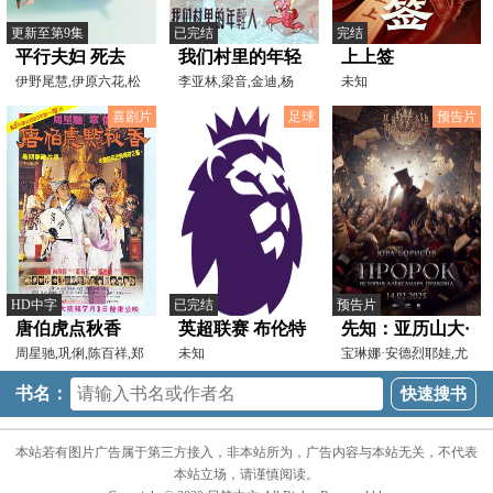
更新至第9集
已完结
完结
平行夫妇 死去
我们村里的年轻
上上签
的“我和妻子”的
伊野尾慧,伊原六花,松
人
李亚林,梁音,金迪,杨
未知
仓海斗,野村康太,齐藤
洸,刘增庆
真相
喜剧片
足球
预告片
HD中字
已完结
预告片
唐伯虎点秋香
英超联赛 布伦特
先知：亚历山大·
周星驰,巩俐,陈百祥,郑
福德VS埃弗顿
未知
普希金传预告片
宝琳娜·安德烈耶娃,尤
佩佩,朱咪咪,梁家仁,
拉·鲍里索夫,Filipp
20260411
书名：
本站若有图片广告属于第三方接入，非本站所为，广告内容与本站无关，不代表
本站立场，请谨慎阅读。