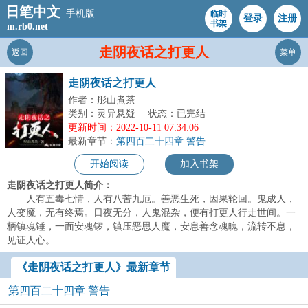
日笔中文
手机版
临时
登录
注册
书架
m.rb0.net
走阴夜话之打更人
返回
菜单
走阴夜话之打更人
作者：彤山煮茶
类别：灵异悬疑
状态：已完结
更新时间：2022-10-11 07:34:06
最新章节：
第四百二十四章 警告
开始阅读
加入书架
走阴夜话之打更人简介：
人有五毒七情，人有八苦九厄。善恶生死，因果轮回。鬼成人，
人变魔，无有终焉。日夜无分，人鬼混杂，便有打更人行走世间。一
柄镇魂锤，一面安魂锣，镇压恶思人魔，安息善念魂魄，流转不息，
见证人心。...
《走阴夜话之打更人》最新章节
第四百二十四章 警告