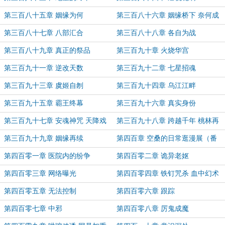
第三百八十五章 姻缘为何
第三百八十六章 姻缘桥下 奈何成
亲
第三百八十七章 八部汇合
第三百八十八章 各自为战
第三百八十九章 真正的祭品
第三百九十章 火烧华宫
第三百九十一章 逆改天数
第三百九十二章 七星招魂
第三百九十三章 虞姬自刎
第三百九十四章 乌江江畔
第三百九十五章 霸王终幕
第三百九十六章 真实身份
第三百九十七章 安魂神咒 天降戏
第三百九十八章 跨越千年 桃林再
台
遇
第三百九十九章 姻缘再续
第四百章 空桑的日常逛漫展（番
外）
第四百零一章 医院内的纷争
第四百零二章 诡异老妪
第四百零三章 网络曝光
第四百零四章 铁钉咒杀 血中幻术
第四百零五章 无法控制
第四百零六章 跟踪
第四百零七章 中邪
第四百零八章 厉鬼成魔