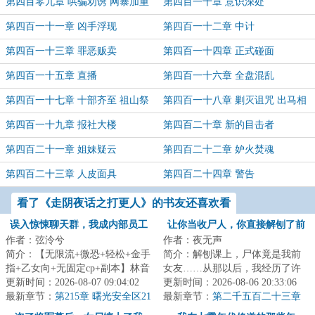
第四百零九章 哄骗劝诱 网暴加重
第四百一十章 意识深处
第四百一十一章 凶手浮现
第四百一十二章 中计
第四百一十三章 罪恶贩卖
第四百一十四章 正式碰面
第四百一十五章 直播
第四百一十六章 全盘混乱
第四百一十七章 十部齐至 祖山祭
第四百一十八章 剿灭诅咒 出马相
拜
邀
第四百一十九章 报社大楼
第四百二十章 新的目击者
第四百二十一章 姐妹疑云
第四百二十二章 妒火焚魂
第四百二十三章 人皮面具
第四百二十四章 警告
看了《走阴夜话之打更人》的书友还喜欢看
误入惊悚聊天群，我成内部员工
让你当收尸人，你直接解刨了前
作者：弦泠兮
作者：夜无声
女友
简介：【无限流+微恐+轻松+金手
简介：解刨课上，尸体竟是我前
指+乙女向+无固定cp+副本】林音
女友……从那以后，我经历了许
希在女生宿舍里，被怪物杀死了
更新时间：2026-08-07 09:04:02
多匪夷所思的事情。只上不下，
更新时间：2026-08-06 20:33:06
九十九次。第...
最新章节：
第215章 曙光安全区21
直通水库的停运...
最新章节：
第二千五百二十三章
冲出去，阻挡追击者