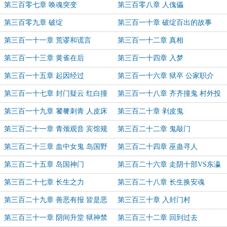
第三百零七章 唤魂突变
第三百零八章 人傀儡
第三百零九章 破绽
第三百一十章 破绽百出的故事
第三百一十一章 荒谬和谎言
第三百一十二章 真相
第三百一十三章 黄雀在后
第三百一十四章 入梦
第三百一十五章 起因经过
第三百一十六章 狱卒 公家职介
第三百一十七章 封门疑云 红白撞
第三百一十八章 齐齐撞鬼 村外投
煞
宿
第三百一十九章 饕餮刺青 人皮床
第三百二十章 剥皮鬼
单
第三百二十一章 青颈观音 宾馆规
第三百二十二章 鬼敲门
则
第三百二十三章 血中女鬼 岛国野
第三百二十四章 巫蛊寻人
心
第三百二十五章 岛国神门
第三百二十六章 走阴十部VS东瀛
邪术
第三百二十七章 长生之力
第三百二十八章 长生换安魂
第三百二十九章 善恶有报 皆是恶
第三百三十章 入封门村
鬼
第三百三十一章 阴间升堂 狱神禁
第三百三十二章 回到过去