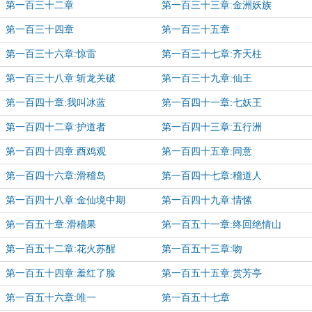
第一百三十二章
第一百三十三章:金洲妖族
第一百三十四章
第一百三十五章
第一百三十六章:惊雷
第一百三十七章:齐天柱
第一百三十八章:斩龙关破
第一百三十九章:仙王
第一百四十章:我叫冰蓝
第一百四十一章:七妖王
第一百四十二章:护道者
第一百四十三章:五行洲
第一百四十四章:酉鸡观
第一百四十五章:同意
第一百四十六章:滑稽岛
第一百四十七章:稽道人
第一百四十八章:金仙境中期
第一百四十九章:情愫
第一百五十章:滑稽果
第一百五十一章:终回绝情山
第一百五十二章:花火苏醒
第一百五十三章:吻
第一百五十四章:羞红了脸
第一百五十五章:赏芳亭
第一百五十六章:唯一
第一百五十七章