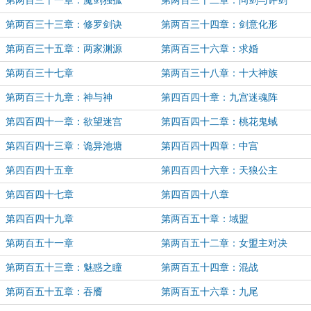
第两百三十一章：魔剑独孤
第两百三十二章：问剑与评剑
第两百三十三章：修罗剑诀
第两百三十四章：剑意化形
第两百三十五章：两家渊源
第两百三十六章：求婚
第两百三十七章
第两百三十八章：十大神族
第两百三十九章：神与神
第四百四十章：九宫迷魂阵
第四百四十一章：欲望迷宫
第四百四十二章：桃花鬼蜮
第四百四十三章：诡异池塘
第四百四十四章：中宫
第四百四十五章
第四百四十六章：天狼公主
第四百四十七章
第四百四十八章
第四百四十九章
第两百五十章：域盟
第两百五十一章
第两百五十二章：女盟主对决
第两百五十三章：魅惑之瞳
第两百五十四章：混战
第两百五十五章：吞餍
第两百五十六章：九尾