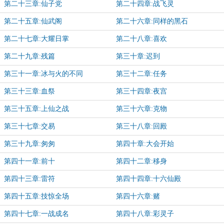
第二十三章:仙子党
第二十四章:战飞灵
第二十五章:仙武阁
第二十六章:同样的黑石
第二十七章:大耀日掌
第二十八章:喜欢
第二十九章:残篇
第三十章:迟到
第三十一章:冰与火的不同
第三十二章:任务
第三十三章:血祭
第三十四章:夜宫
第三十五章:上仙之战
第三十六章:克物
第三十七章:交易
第三十八章:回殿
第三十九章:匆匆
第四十章:大会开始
第四十一章:前十
第四十二章:移身
第四十三章:雷符
第四十四章:十六仙殿
第四十五章:技惊全场
第四十六章:赌
第四十七章:一战成名
第四十八章:彩灵子