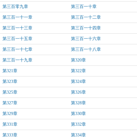
第三百零九章
第三百一十章
第三百一十一章
第三百一十二章
第三百一十三章
第三百一十四章
第三百一十五章
第三百一十六章
第三百一十七章
第三百一十八章
第三百一十九章
第320章
第321章
第322章
第323章
第324章
第325章
第326章
第327章
第328章
第329章
第330章
第331章
第332章
第333章
第334章