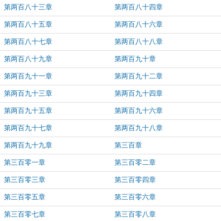
第两百八十三章
第两百八十四章
第两百八十五章
第两百八十六章
第两百八十七章
第两百八十八章
第两百八十九章
第两百九十章
第两百九十一章
第两百九十二章
第两百九十三章
第两百九十四章
第两百九十五章
第两百九十六章
第两百九十七章
第两百九十八章
第两百九十九章
第三百章
第三百零一章
第三百零二章
第三百零三章
第三百零四章
第三百零五章
第三百零六章
第三百零七章
第三百零八章