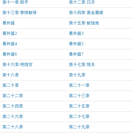
第十一章:联手
第十二章:日月
第十三章:挚情鲛珠
第十四章:黄金重瞳
番外篇
第十五章:鲛蚀煞
番外篇2
番外篇3
番外篇4
番外篇5
番外篇6
番外篇7
第十六章:绝情宫
第十七章:情关
第十八章
第十九章
第二十章
第二十一章
第二十二章
第二十三章
第二十四章
第二十五章
第二十六章
第二十七章
第二十八章
第二十九章