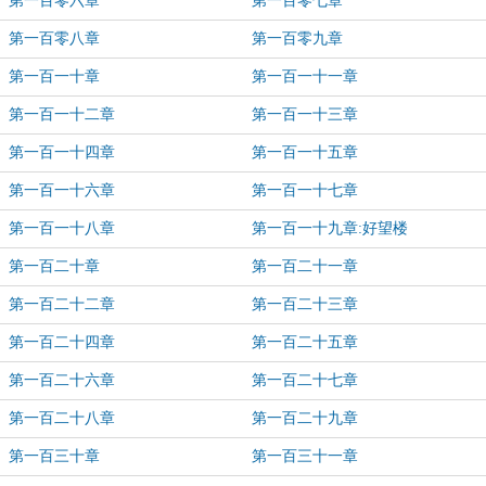
第一百零六章
第一百零七章
第一百零八章
第一百零九章
第一百一十章
第一百一十一章
第一百一十二章
第一百一十三章
第一百一十四章
第一百一十五章
第一百一十六章
第一百一十七章
第一百一十八章
第一百一十九章:好望楼
第一百二十章
第一百二十一章
第一百二十二章
第一百二十三章
第一百二十四章
第一百二十五章
第一百二十六章
第一百二十七章
第一百二十八章
第一百二十九章
第一百三十章
第一百三十一章