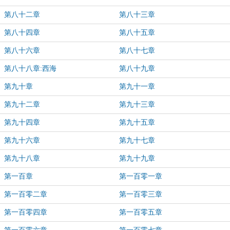
第八十二章
第八十三章
第八十四章
第八十五章
第八十六章
第八十七章
第八十八章:西海
第八十九章
第九十章
第九十一章
第九十二章
第九十三章
第九十四章
第九十五章
第九十六章
第九十七章
第九十八章
第九十九章
第一百章
第一百零一章
第一百零二章
第一百零三章
第一百零四章
第一百零五章