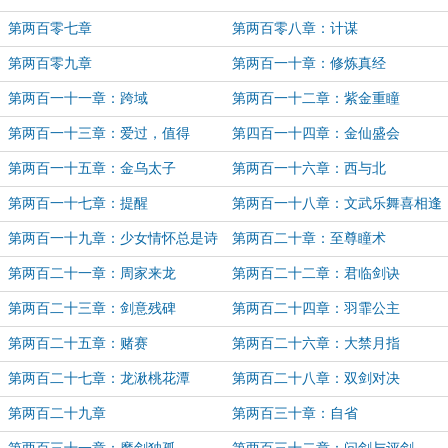
第两百零七章
第两百零八章：计谋
第两百零九章
第两百一十章：修炼真经
第两百一十一章：跨域
第两百一十二章：紫金重瞳
第两百一十三章：爱过，值得
第四百一十四章：金仙盛会
第两百一十五章：金乌太子
第两百一十六章：西与北
第两百一十七章：提醒
第两百一十八章：文武乐舞喜相逢
第两百一十九章：少女情怀总是诗
第两百二十章：至尊瞳术
第两百二十一章：周家来龙
第两百二十二章：君临剑诀
第两百二十三章：剑意残碑
第两百二十四章：羽霏公主
第两百二十五章：赌赛
第两百二十六章：大禁月指
第两百二十七章：龙湫桃花潭
第两百二十八章：双剑对决
第两百二十九章
第两百三十章：自省