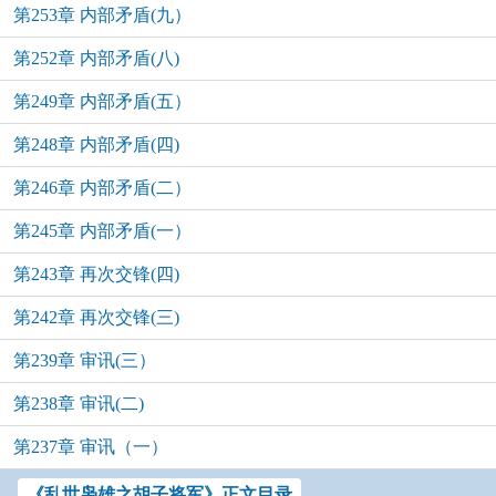
第253章 内部矛盾(九）
第252章 内部矛盾(八)
第249章 内部矛盾(五）
第248章 内部矛盾(四)
第246章 内部矛盾(二）
第245章 内部矛盾(一）
第243章 再次交锋(四)
第242章 再次交锋(三)
第239章 审讯(三）
第238章 审讯(二)
第237章 审讯（一）
《乱世枭雄之胡子将军》正文目录