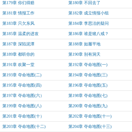
第179章 你们得赔
第180章 不回去了
第181章 情报工作
第182章 成立情报小组
第183章 只欠东风
第184章 李思洁的疑问
第185章 温柔的进攻
第186章 谁是猪八戒？
第187章 深陷泥潭
第188章 如履平地
第189章 都听你的
第190章 别有洞天
第191章 欢聚一堂
第192章 夺命地图(一)
第193章 夺命地图(二)
第194章 夺命地图(三)
第195章 夺命地图(四)
第196章 夺命地图(五)
第197章 夺命地图(六）
第198章 夺命地图(七)
第199章 夺命地图(八)
第200章 夺命地图(九)
第201章 夺命地图(十）
第202章 夺命地图(十一)
第203章 夺命地图(十二)
第204章 夺命地图(十三)