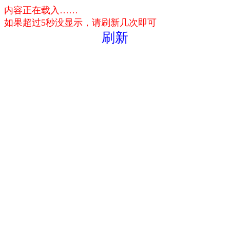
内容正在载入……
如果超过5秒没显示，请刷新几次即可
刷新