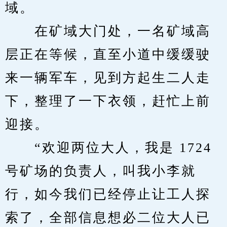
域。
　　在矿域大门处，一名矿域高
层正在等候，直至小道中缓缓驶
来一辆军车，见到方起生二人走
下，整理了一下衣领，赶忙上前
迎接。
　　“欢迎两位大人，我是 1724
号矿场的负责人，叫我小李就
行，如今我们已经停止让工人探
索了，全部信息想必二位大人已