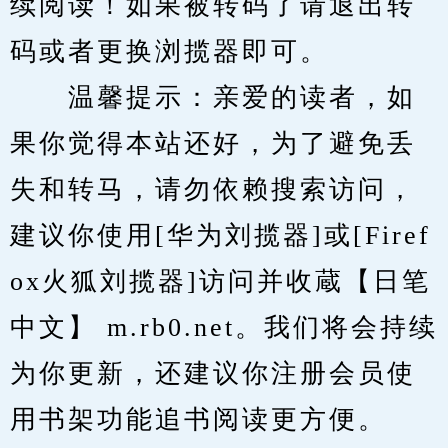
续阅读！如果被转码了请退出转
码或者更换浏揽器即可。
　　温馨提示：亲爱的读者，如
果你觉得本站还好，为了避免丢
失和转马，请勿依赖搜索访问，
建议你使用[华为刘揽器]或[Firef
ox火狐刘揽器]访问并收蔵【日笔
中文】 m.rb0.net。我们将会持续
为你更新，还建议你注册会员使
用书架功能追书阅读更方便。