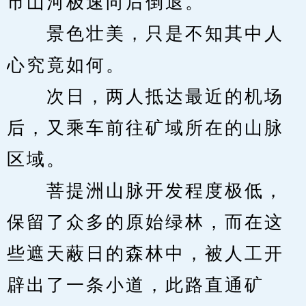
市山河极速向后倒退。
　　景色壮美，只是不知其中人
心究竟如何。
　　次日，两人抵达最近的机场
后，又乘车前往矿域所在的山脉
区域。
　　菩提洲山脉开发程度极低，
保留了众多的原始绿林，而在这
些遮天蔽日的森林中，被人工开
辟出了一条小道，此路直通矿