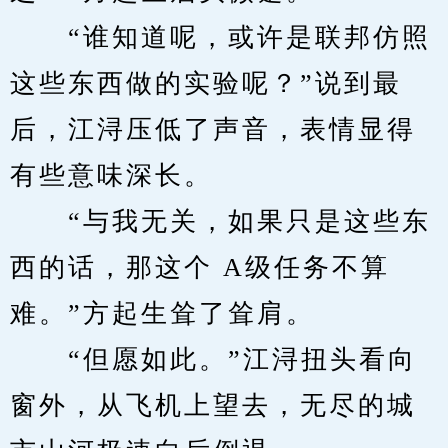
　　“谁知道呢，或许是联邦仿照
这些东西做的实验呢？”说到最
后，江浔压低了声音，表情显得
有些意味深长。
　　“与我无关，如果只是这些东
西的话，那这个 A级任务不算
难。”方起生耸了耸肩。
　　“但愿如此。”江浔扭头看向
窗外，从飞机上望去，无尽的城