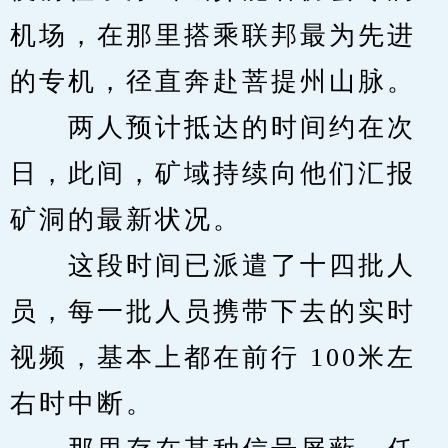
机场，在那里搭乘联邦最为先进
的专机，径直奔赴菩提州山脉。
　　两人预计抵达的时间约在次
日，此间，矿域持续向他们汇报
矿洞的最新状况。
　　这段时间已派遣了十四批人
员，每一批人员携带下去的实时
视频，基本上都在前行 100米左
右时中断。