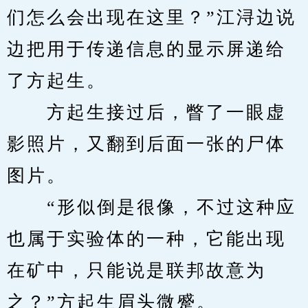
们怎么会出现在这里？”江浔边说
边把用于传递信息的显示屏递给
了方起生。
　　方起生接过后，瞥了一眼虚
影照片，又翻到后面一张的尸体
图片。
　　“形似倒是很像，不过这种应
也属于实验体的一种，它能出现
在矿中，只能说是联邦故意为
之？”方起生眉头微蹙。