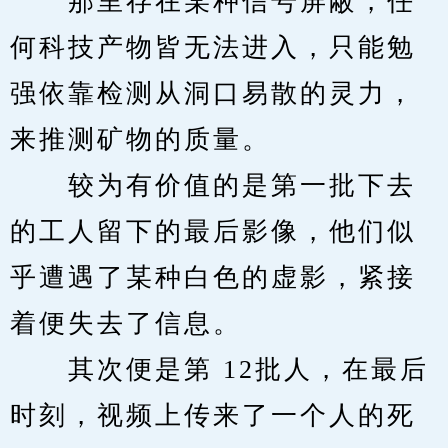
　　那里存在某种信号屏蔽，任
何科技产物皆无法进入，只能勉
强依靠检测从洞口易散的灵力，
来推测矿物的质量。
　　较为有价值的是第一批下去
的工人留下的最后影像，他们似
乎遭遇了某种白色的虚影，紧接
着便失去了信息。
　　其次便是第 12批人，在最后
时刻，视频上传来了一个人的死