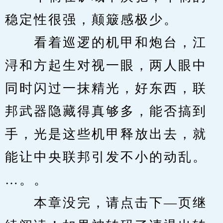
稳定性很强，颠簸感极少。
　　看着巡逻的机甲和炮台，江
浔和方起生对视一眼，两人眼中
同时闪过一抹精光，好东西，联
邦武器隐藏得真够多，能否搞到
手，光是这些机甲释放出去，就
能让中央联邦引发不小的动乱。
…。。
　　本章没完，请点击下—页继