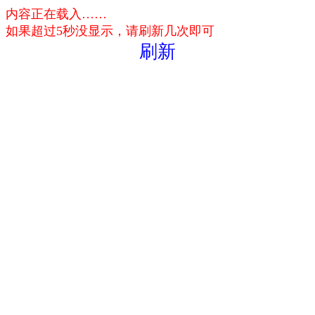
内容正在载入……
如果超过5秒没显示，请刷新几次即可
刷新