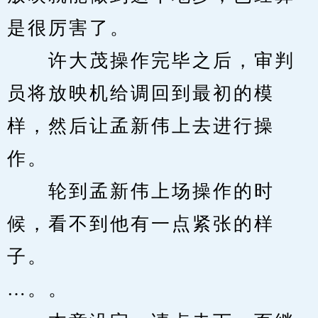
是很厉害了。
　　许大茂操作完毕之后，审判
员将放映机给调回到最初的模
样，然后让孟新伟上去进行操
作。
　　轮到孟新伟上场操作的时
候，看不到他有一点紧张的样
子。
…。。