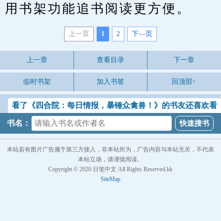
用书架功能追书阅读更方便。
上一页
1
2
下—页
上一章
查看目录
下一章
临时书架
加入书签
回顶部↑
看了《四合院：每日情报，暴锤众禽兽！》的书友还喜欢看
书名：
本站若有图片广告属于第三方接入，非本站所为，广告内容与本站无关，不代表
本站立场，请谨慎阅读。
Copyright © 2020 日笔中文 All Rights Reserved.kk
SiteMap