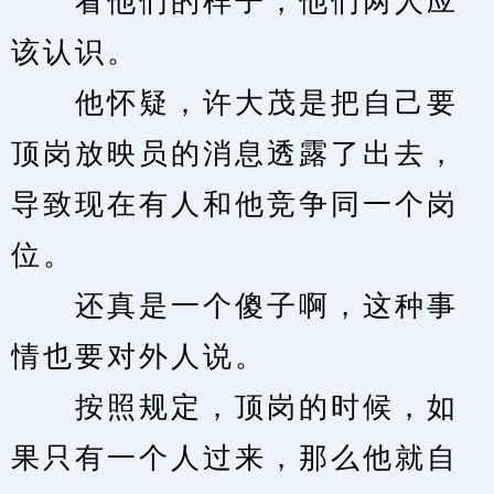
　　看他们的样子，他们两人应
该认识。
　　他怀疑，许大茂是把自己要
顶岗放映员的消息透露了出去，
导致现在有人和他竞争同一个岗
位。
　　还真是一个傻子啊，这种事
情也要对外人说。
　　按照规定，顶岗的时候，如
果只有一个人过来，那么他就自