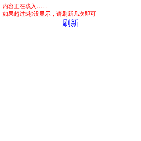
内容正在载入……
如果超过5秒没显示，请刷新几次即可
刷新