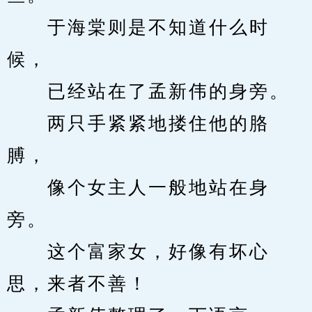
　　于海棠则是不知道什么时
候，
　　已经站在了孟新伟的身旁。
　　两只手紧紧地搂住他的胳
膊，
　　像个女主人一般地站在身
旁。
　　这个富家女，好像有坏心
思，来者不善！