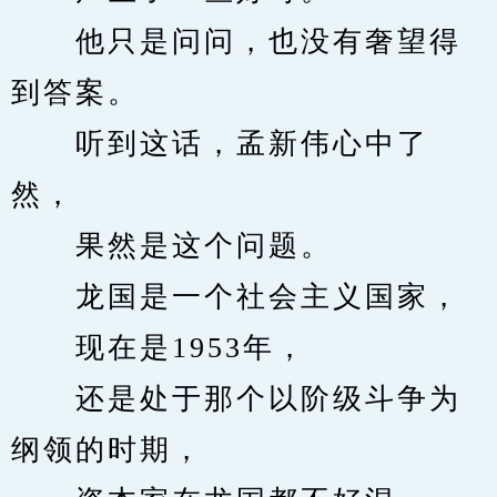
　　他只是问问，也没有奢望得
到答案。
　　听到这话，孟新伟心中了
然，
　　果然是这个问题。
　　龙国是一个社会主义国家，
　　现在是1953年，
　　还是处于那个以阶级斗争为
纲领的时期，