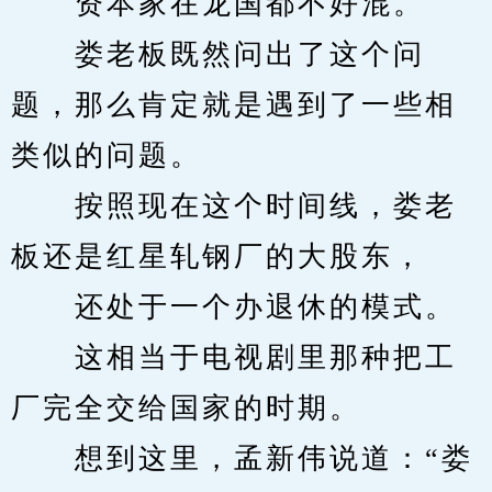
　　资本家在龙国都不好混。
　　娄老板既然问出了这个问
题，那么肯定就是遇到了一些相
类似的问题。
　　按照现在这个时间线，娄老
板还是红星轧钢厂的大股东，
　　还处于一个办退休的模式。
　　这相当于电视剧里那种把工
厂完全交给国家的时期。
　　想到这里，孟新伟说道：“娄