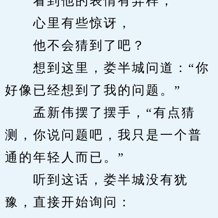
　　看到他的表情有异样，
　　心里有些惊讶，
　　他不会猜到了吧？
　　想到这里，娄半城问道：“你
好像已经想到了我的问题。”
　　孟新伟摆了摆手，“有点猜
测，你说问题吧，我只是一个普
通的年轻人而已。”
　　听到这话，娄半城没有犹
豫，直接开始询问：