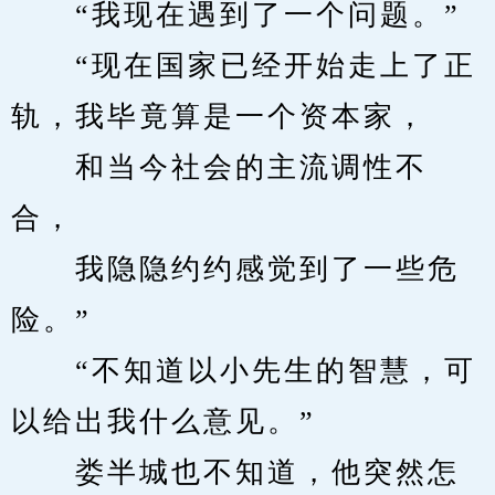
　　“我现在遇到了一个问题。”
　　“现在国家已经开始走上了正
轨，我毕竟算是一个资本家，
　　和当今社会的主流调性不
合，
　　我隐隐约约感觉到了一些危
险。”
　　“不知道以小先生的智慧，可
以给出我什么意见。”
　　娄半城也不知道，他突然怎