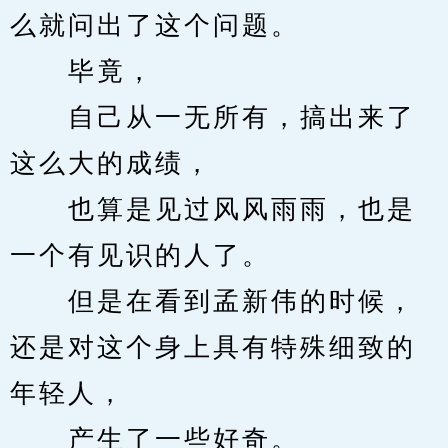
么就问出了这个问题。
　　毕竟，
　　自己从一无所有，搞出来了
这么大的成绩，
　　也算是见过风风雨雨，也是
一个有见识的人了。
　　但是在看到孟新伟的时候，
还是对这个身上具有特殊细致的
年轻人，
　　产生了一些好奇。