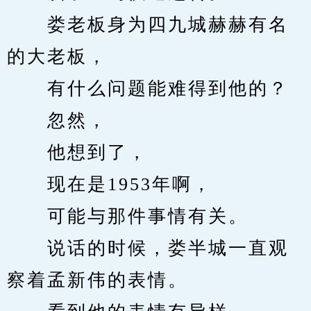
　　娄老板身为四九城赫赫有名
的大老板，
　　有什么问题能难得到他的？
　　忽然，
　　他想到了，
　　现在是1953年啊，
　　可能与那件事情有关。
　　说话的时候，娄半城一直观
察着孟新伟的表情。