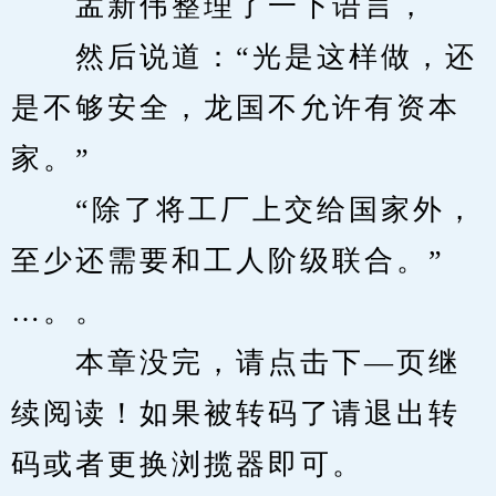
　　孟新伟整理了一下语言，
　　然后说道：“光是这样做，还
是不够安全，龙国不允许有资本
家。”
　　“除了将工厂上交给国家外，
至少还需要和工人阶级联合。”
…。。
　　本章没完，请点击下—页继
续阅读！如果被转码了请退出转
码或者更换浏揽器即可。