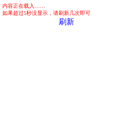
内容正在载入……
如果超过5秒没显示，请刷新几次即可
刷新