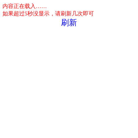
内容正在载入……
如果超过5秒没显示，请刷新几次即可
刷新