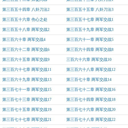
第三百五十四章 八卦刀法2
第三百五十五章 八卦刀法3
第三百五十六章 伤心之处
第三百五十七章 两军交战1
第三百五十八章 两军交战2
第三百五十九章 两军交战3
第三百六十章 两军交战4
第三百六十一章 两军交战5
第三百六十二章 两军交战6
第三百六十四章 两军交战8
第三百六十五章 两军交战9
三百六十六章 两军交战10
第三百六十七章 两军交战11
第三百六十八章 两军交战12
第三百六十九章 两军交战13
第三百七十章 两军交战14
第三百七十一章 两军交战15
第三百七十二章 两军交战16
第三百七十三章 两军交战17
第三百七十四章 两军交战18
第三百七十五章 两军交战19
第三百七十六章 两军交战20
第三百七十七章 两军交战21
第三百七十八章 两军交战22