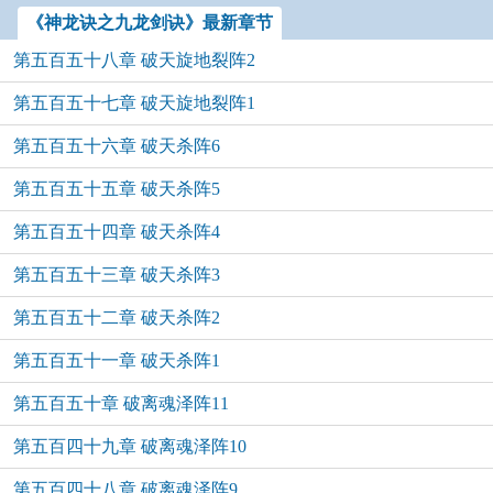
《神龙诀之九龙剑诀》最新章节
第五百五十八章 破天旋地裂阵2
第五百五十七章 破天旋地裂阵1
第五百五十六章 破天杀阵6
第五百五十五章 破天杀阵5
第五百五十四章 破天杀阵4
第五百五十三章 破天杀阵3
第五百五十二章 破天杀阵2
第五百五十一章 破天杀阵1
第五百五十章 破离魂泽阵11
第五百四十九章 破离魂泽阵10
第五百四十八章 破离魂泽阵9