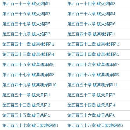
第五百三十三章 破火焰阵1
第五百三十四章 破火焰阵2
第五百三十五章 破火焰阵3
第五百三十六章 破火焰阵4
第五百三十七章 破火焰阵5
第五百三十八章 破火焰阵6
第五百三十九章 破火焰阵7
第五百四十章 破离魂泽阵1
第五百四十一章 破离魂泽阵2
第五百四十二章 破离魂泽阵3
第五百四十三章 破离魂泽阵4
第五百四十四章 破离魂泽阵5
第五百四十五章 破离魂泽阵6
第五百四十六章 破离魂泽阵7
第五百四十七章 破离魂泽阵8
第五百四十八章 破离魂泽阵9
第五百四十九章 破离魂泽阵10
第五百五十章 破离魂泽阵11
第五百五十一章 破天杀阵1
第五百五十二章 破天杀阵2
第五百五十三章 破天杀阵3
第五百五十四章 破天杀阵4
第五百五十五章 破天杀阵5
第五百五十六章 破天杀阵6
第五百五十七章 破天旋地裂阵1
第五百五十八章 破天旋地裂阵2