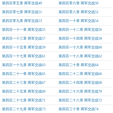
第四百零五章 两军交战49
第四百零六章 两军交战50
第四百零七章 两军交战51
第四百零八章 两军交战52
第四百零九章 两军交战53
第四百一十章 两军交战54
第四百一十一章 两军交战55
第四百一十二章 两军交战56
第四百一十三章 两军交战57
第四百一十四章 两军交战58
第四百一十五章 两军交战59
第四百一十六章 两军交战60
第四百一十七章 两军交战61
第四百一十八章 两军交战62
第四百一十九章 两军交战63
第四百二十章 两军交战64
第四百二十一章 两军交战65
第四百二十二章 两军交战66
第四百二十三章 两军交战67
第四百二十四章 两军交战68
第四百二十五章 两军交战69
第四百二十六章 两军交战70
第四百二十七章 两军交战71
第四百二十八章 两军交战72
第四百二十九章 两军交战73
第四百三十章 两军交战74