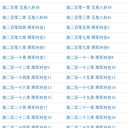
第二百章 五形八卦38
第二百零一章 五形八卦39
第二百零二章 五形八卦40
第二百零三章 五形八卦41
第二百零四章 两军对垒1
第二百零五章 两军对垒2
第二百零六章 两军对垒3
第二百零七章 两军对垒4
第二百零八章 两军对垒5
第二百零九章 两军对垒6
第二百一十章 两军对垒7
第二百一十一章 两军对垒8
第二百一十二章 两军对垒9
第二百一十三章 两军对垒10
第二百一十四章 两军对垒11
第二百一十五章 两军对垒12
第二百一十六章 两军对垒13
第二百一十七章 两军对垒14
第二百一十八章 两军对垒15
第二百一十九章 两军对垒16
第二百二十章 两军对垒17
第二百二十一章 两军对垒18
第二百二十二章 两军对垒19
第二百二十三章 两军对垒20
第二百二十四章 两军对垒21
第二百二十五章 两军对垒22