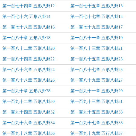
第一百七十四章 五形八卦12
第一百七十五章 五形八卦13
第一百七十六 五形八卦14
第一百七十七章 五形八卦15
第一百七十八章 五形八卦16
第一百七十九章 五形八卦17
第一百八十章 五形八卦18
第一百八十一章 五形八卦19
第一百八十二章 五形八卦20
第一百八十三章 五形八卦21
第一百八十四章 五形八卦22
第一百八十五章 五形八卦23
第一百八十六章 五形八卦24
第一百八十七章 五形八卦25
第一百八十八章 五形八卦26
第一百八十九章 五形八卦27
第一百九十章 五形八卦28
第一百九十一章 五形八卦29
第一百九十二章 五形八卦30
第一百九十三章 五形八卦31
第一百九十四章 五形八卦32
第一百九十五章 五形八卦33
第一百九十六章 五形八卦34
第一百九十七章 五形八卦35
第一百九十八章 五形八卦36
第一百九十九章 五行八卦37