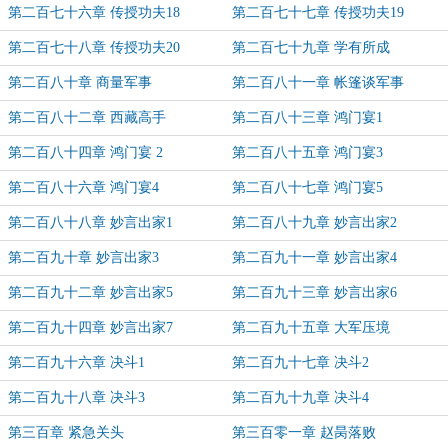
第二百七十六章 传授功夫18
第二百七十七章 传授功夫19
第二百七十八章 传授功夫20
第二百七十九章 学有所成
第二百八十章 商量军事
第二百八十一章 帐篷谈军事
第二百八十二章 西藏高手
第二百八十三章 鸿门宴1
第二百八十四章 鸿门宴 2
第二百八十五章 鸿门宴3
第二百八十六章 鸿门宴4
第二百八十七章 鸿门宴5
第二百八十八章 妙言出家1
第二百八十九章 妙言出家2
第二百九十章 妙言出家3
第二百九十一章 妙言出家4
第二百九十二章 妙言出家5
第二百九十三章 妙言出家6
第二百九十四章 妙言出家7
第二百九十五章 大军压境
第二百九十六章 决斗1
第二百九十七章 决斗2
第二百九十八章 决斗3
第二百九十九章 决斗4
第三百章 紧急关头
第三百零一章 赵昺落败