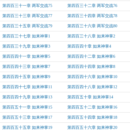
第四百三十一章 两军交战75
第四百三十二章 两军交战76
第四百三十三章 两军交战77
第四百三十四章 两军交战78
第四百三十五章 两军交战79
第四百三十六章 两军交战80
第四百三十七章 如来神掌1
第四百三十八章 如来神掌2
第四百三十九章 如来神掌3
第四百四十章 如来神掌4
第四百四十一章 如来神掌5
第四百四十二章 如来神掌6
第四百四十三章 如来神掌7
第四百四十四章 如来神掌8
第四百四十五章 如来神掌9
第四百四十六章 如来神掌10
第四百四十七章 如来神掌11
第四百四十八章 如来神掌12
第四百四十九章 如来神掌13
第四百五十章 如来神掌14
第四百五十一章 如来神掌15
第四百五十二章 如来神掌16
第四百五十三章 如来神掌17
第四百五十四章 如来神掌18
第四百五十五章 如来神掌19
第四百五十六章 如来神掌20