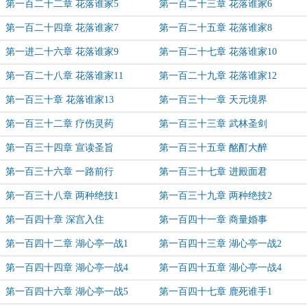
第一百二十二章 花落谁家5
第一百二十三章 花落谁家6
第一百二十四章 花落谁家7
第一百二十五章 花落谁家8
第一进二十六章 花落谁家9
第一百二十七章 花落谁家10
第一百二十八章 花落谁家11
第一百二十九章 花落谁家12
第一百三十章 花落谁家13
第一百三十一章 天元境界
第一百三十二章 疗伤灵药
第一百三十三章 武林圣剑
第一百三十四章 宣读圣旨
第一百三十五章 酩酊大醉
第一百三十六章 一路前行
第一百三十七章 进殿面君
第一百三十八章 两种绝技1
第一百三十九章 两种绝技2
第一百四十章 深宫入住
第一百四十一章 商量婚事
第一百四十二章 湖心亭一战1
第一百四十三章 湖心亭一战2
第一百四十四章 湖心亭一战4
第一百四十五章 湖心亭一战4
第一百四十六章 湖心亭一战5
第一百四十七章 鹿死谁手1