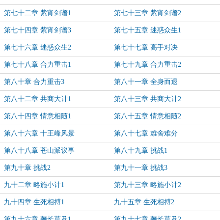
第七十二章 紫宵剑谱1
第七十三章 紫宵剑谱2
第七十四章 紫宵剑谱3
第七十五章 迷惑众生1
第七十六章 迷惑众生2
第七十七章 高手对决
第七十八章 合力重击1
第七十九章 合力重击2
第八十章 合力重击3
第八十一章 全身而退
第八十二章 共商大计1
第八十三章 共商大计2
第八十四章 情意相随1
第八十五章 情意相随2
第八十六章 十王峰风景
第八十七章 难舍难分
第八十八章 苍山派议事
第八十九章 挑战1
第九十章 挑战2
第九十一章 挑战3
九十二章 略施小计1
第九十三章 略施小计2
九十四章 生死相搏1
九十五章 生死相搏2
第九十六章 鞭长莫及1
第九十七章 鞭长莫及2