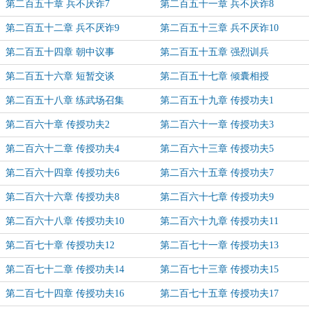
第二百五十章 兵不厌诈7
第二百五十一章 兵不厌诈8
第二百五十二章 兵不厌诈9
第二百五十三章 兵不厌诈10
第二百五十四章 朝中议事
第二百五十五章 强烈训兵
第二百五十六章 短暂交谈
第二百五十七章 倾囊相授
第二百五十八章 练武场召集
第二百五十九章 传授功夫1
第二百六十章 传授功夫2
第二百六十一章 传授功夫3
第二百六十二章 传授功夫4
第二百六十三章 传授功夫5
第二百六十四章 传授功夫6
第二百六十五章 传授功夫7
第二百六十六章 传授功夫8
第二百六十七章 传授功夫9
第二百六十八章 传授功夫10
第二百六十九章 传授功夫11
第二百七十章 传授功夫12
第二百七十一章 传授功夫13
第二百七十二章 传授功夫14
第二百七十三章 传授功夫15
第二百七十四章 传授功夫16
第二百七十五章 传授功夫17