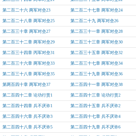
第二百二十六 两军对垒23
第二百二十七章 两军对垒24
第二百二十八章 两军对垒25
第二百二十九 两军对垒26
第二百三十章 两军对垒27
第二百三十一章 两军对垒28
第二百三十二章 两军对垒29
第二百三十三章 两军对垒30
第二百三十四章 丙军对垒31
第二百三十五章 两军对垒32
第二百三十六章 两军对垒33
第二百三十七章 两军对垒34
第二百三十八章 两军对垒35
第二百三十九章 两军对垒36
第两百四十章 两军对垒37
第二百四十一章 两军对垒38
第二百四十二章 论功行赏1
第二百四十三章 论功行赏2
第二百四十四章 兵不厌诈1
第二百四十五章 兵不厌诈2
第二百四十六章 兵不厌诈3
第二百四十七章 兵不厌诈4
第二百四十八章 兵不厌诈5
第二百四十九章 兵不厌诈6