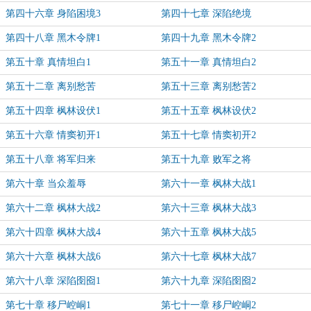
第四十六章 身陷困境3
第四十七章 深陷绝境
第四十八章 黑木令牌1
第四十九章 黑木令牌2
第五十章 真情坦白1
第五十一章 真情坦白2
第五十二章 离别愁苦
第五十三章 离别愁苦2
第五十四章 枫林设伏1
第五十五章 枫林设伏2
第五十六章 情窦初开1
第五十七章 情窦初开2
第五十八章 将军归来
第五十九章 败军之将
第六十章 当众羞辱
第六十一章 枫林大战1
第六十二章 枫林大战2
第六十三章 枫林大战3
第六十四章 枫林大战4
第六十五章 枫林大战5
第六十六章 枫林大战6
第六十七章 枫林大战7
第六十八章 深陷囹囵1
第六十九章 深陷囹囵2
第七十章 移尸崆峒1
第七十一章 移尸崆峒2