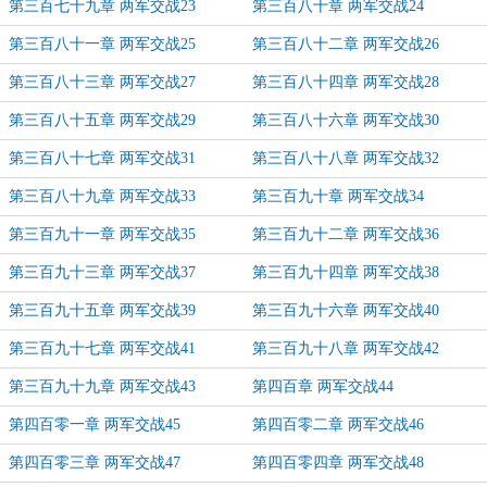
第三百七十九章 两军交战23
第三百八十章 两军交战24
第三百八十一章 两军交战25
第三百八十二章 两军交战26
第三百八十三章 两军交战27
第三百八十四章 两军交战28
第三百八十五章 两军交战29
第三百八十六章 两军交战30
第三百八十七章 两军交战31
第三百八十八章 两军交战32
第三百八十九章 两军交战33
第三百九十章 两军交战34
第三百九十一章 两军交战35
第三百九十二章 两军交战36
第三百九十三章 两军交战37
第三百九十四章 两军交战38
第三百九十五章 两军交战39
第三百九十六章 两军交战40
第三百九十七章 两军交战41
第三百九十八章 两军交战42
第三百九十九章 两军交战43
第四百章 两军交战44
第四百零一章 两军交战45
第四百零二章 两军交战46
第四百零三章 两军交战47
第四百零四章 两军交战48