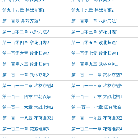
第九十八章 并驾齐驱1
第九十九章 并驾齐驱2
第一百章 并驾齐驱3
第一百零一章 八卦刀法1
第一百零二章 八卦刀法2
第一百零三章 穿花引蝶1
第一百零四章 穿花引蝶2
第一百零五章 败北归途1
第一百零六章 败北归途2
第一百零七零 败北归途3
第一百零八章 败北归途4
第一百零九章 武林夺魁1
第一百一十章 武林夺魁2
第一百一十一章 武林夺魁3
第一百一十二章 武林夺魁4
第一百一十三章 武林夺魁5
第一百一十四章 早朝议事
第一百一十五章 大战七枯1
第一百一十六章 大战七枯2
第 一百一十七章 四狂毙命
第一百一十八章 花落谁家1
第一百一十九章 花落谁家2
第一百二十章 花落谁家3
第一百二十一章 花落谁家4