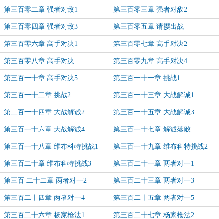
第三百零二章 强者对敌1
第三百零三章 强者对敌2
第三百零四章 强者对敌3
第三百零五章 请撄出战
第三百零六章 高手对决1
第三百零七章 高手对决2
第三百零八章 高手对决
第三百零九章 高手对决4
第三百一十章 高手对决5
第三百一十一章 挑战1
第三百一十二章 挑战2
第三百一十三章 大战解诚1
第二百一十四章 大战解诚2
第三百一十五章 大战解诚3
第三百一十六章 大战解诚4
第三百一十七章 解诚落败
第三百一十八章 维布科特挑战1
第三百一十九章 维布科特挑战2
第三百二十章 维布科特挑战3
第三百二十一章 两者对一1
第三百 二十二章 两者对一2
第三百二十三章 两者对一3
第三百二十四章 两者对一4
第三百二十五章 两者对一5
第三百二十六章 杨家枪法1
第三百二十七章 杨家枪法2