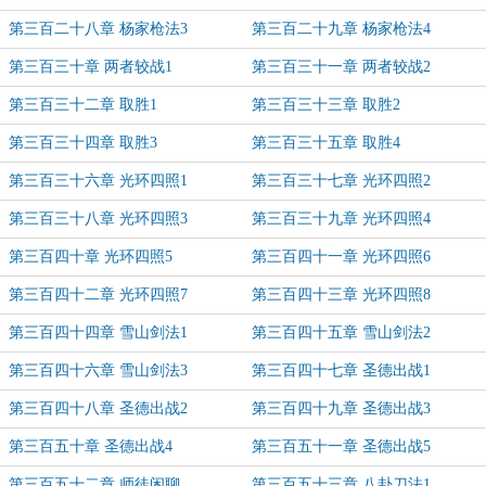
第三百二十八章 杨家枪法3
第三百二十九章 杨家枪法4
第三百三十章 两者较战1
第三百三十一章 两者较战2
第三百三十二章 取胜1
第三百三十三章 取胜2
第三百三十四章 取胜3
第三百三十五章 取胜4
第三百三十六章 光环四照1
第三百三十七章 光环四照2
第三百三十八章 光环四照3
第三百三十九章 光环四照4
第三百四十章 光环四照5
第三百四十一章 光环四照6
第三百四十二章 光环四照7
第三百四十三章 光环四照8
第三百四十四章 雪山剑法1
第三百四十五章 雪山剑法2
第三百四十六章 雪山剑法3
第三百四十七章 圣德出战1
第三百四十八章 圣德出战2
第三百四十九章 圣德出战3
第三百五十章 圣德出战4
第三百五十一章 圣德出战5
第三百五十二章 师徒闲聊
第三百五十三章 八卦刀法1