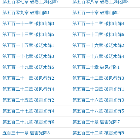
第五百零七章 破卷土风化阵7
第五百零八章 破卷土风化阵8
第五百零九章 破排山阵1
第五百一十章 破排山阵2
第五百一十一章 破排山阵3
第五百一十二章 破排山阵4
第五百一十三章 破排山阵5
第五百一十四章 破排山阵6
第五百一十五章 破泛水阵1
第五百一十六章 破泛水阵2
第五百一十七章 破泛水阵3
第五百一十八章 破泛水阵4
第五百一十九章 破泛水阵5
第五百二十章 破风行阵1
第五百二十一章 破风行阵2
第五百二十二章 破风行阵3
第五百二十三章 破风行阵4
第五百二十四章 破雷光阵1
第五百二十五章 破雷光阵2
第五百二十六章 破雷光阵3
第五百二十七章 破雷光阵4
第五百二十八章 破雷光阵5
第五百二十九章 破雷光阵6
第五百三十章 破雷光阵7
五百三十一章 破雷光阵8
第五百三十二章 破雷光阵9