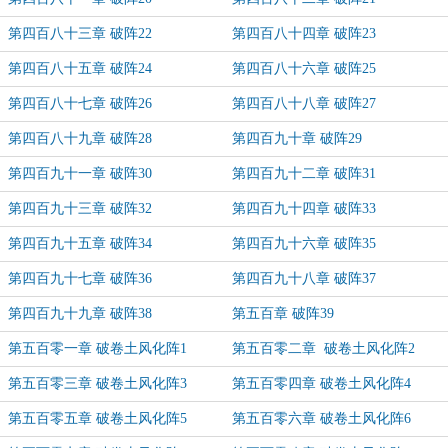
第四百八十三章 破阵22
第四百八十四章 破阵23
第四百八十五章 破阵24
第四百八十六章 破阵25
第四百八十七章 破阵26
第四百八十八章 破阵27
第四百八十九章 破阵28
第四百九十章 破阵29
第四百九十一章 破阵30
第四百九十二章 破阵31
第四百九十三章 破阵32
第四百九十四章 破阵33
第四百九十五章 破阵34
第四百九十六章 破阵35
第四百九十七章 破阵36
第四百九十八章 破阵37
第四百九十九章 破阵38
第五百章 破阵39
第五百零一章 破卷土风化阵1
第五百零二章 破卷土风化阵2
第五百零三章 破卷土风化阵3
第五百零四章 破卷土风化阵4
第五百零五章 破卷土风化阵5
第五百零六章 破卷土风化阵6