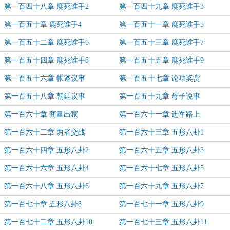
第一百四十八章 鹿死谁手2
第一百四十九章 鹿死谁手3
第一百五十章 鹿死谁手4
第一百五十一章 鹿死谁手5
第一百五十二章 鹿死谁手6
第一百五十三章 鹿死谁手7
第一百五十四章 鹿死谁手8
第一百五十五章 鹿死谁手9
第一百五十六章 帐蓬议事
第一百五十七章 论功奖赏
第一百五十八章 朝廷议事
第一百五十九章 母子说事
第一百六十章 商量出家
第一百六十一章 进军路上
第一百六十二章 两者交战
第一百六十三章 五形八卦1
第一百六十四章 五形八卦2
第一百六十五章 五形八卦3
第一百六十六章 五形八卦4
第一百六十七章 五形八卦5
第一百六十八章 五形八卦6
第一百六十九章 五形八卦7
第一百七十章 五形八卦8
第一百七十一章 五形八卦9
第一百七十二章 五形八卦10
第一百七十三章 五形八卦11