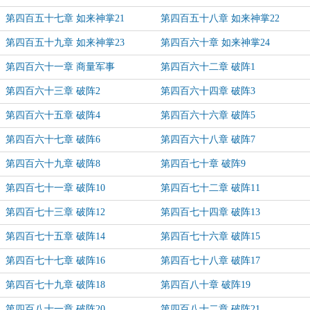
第四百五十七章 如来神掌21
第四百五十八章 如来神掌22
第四百五十九章 如来神掌23
第四百六十章 如来神掌24
第四百六十一章 商量军事
第四百六十二章 破阵1
第四百六十三章 破阵2
第四百六十四章 破阵3
第四百六十五章 破阵4
第四百六十六章 破阵5
第四百六十七章 破阵6
第四百六十八章 破阵7
第四百六十九章 破阵8
第四百七十章 破阵9
第四百七十一章 破阵10
第四百七十二章 破阵11
第四百七十三章 破阵12
第四百七十四章 破阵13
第四百七十五章 破阵14
第四百七十六章 破阵15
第四百七十七章 破阵16
第四百七十八章 破阵17
第四百七十九章 破阵18
第四百八十章 破阵19
第四百八十一章 破阵20
第四百八十二章 破阵21