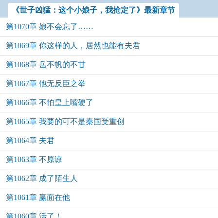
《世子凶猛：这个小娘子，我抢定了》最新章节
第1070章 娘不会忘了……
第1069章 你这样的人，居然也能有夫君
第1068章 岳不帆的不甘
第1067章 他无反臣之举
第1066章 不怕皇上嘴硬了
第1065章 我要的可不是秦国受重创
第1064章 夫君
第1063章 不原谅
第1062章 成了陌生人
第1061章 赢面在他
第1060章 活了！